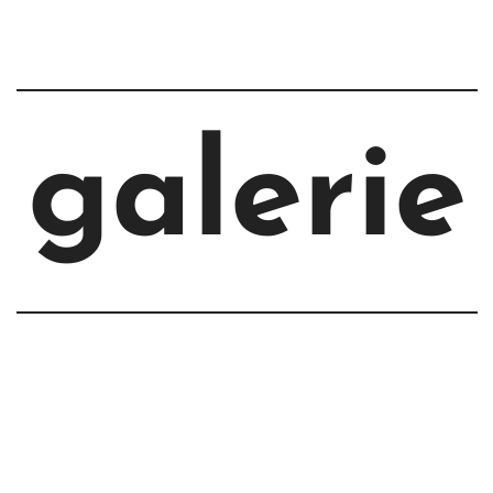
galerie