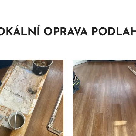
OKÁLNÍ OPRAVA PODLA